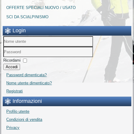
OFFERTE SPECIALI NUOVO / USATO
SCI DA SCIALPINISMO
Login
Ricordami
Accedi
Password dimenticata?
Nome utente dimenticato?
Registrati
Informazioni
Profilo utente
Condizioni di vendita
Privacy