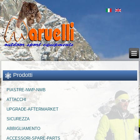
Prodotti
PIASTRE-NWP-NWB
ATTACCHI
UPGRADE-AFTERMARKET
SICUREZZA
ABBIGLIAMENTO
ACCESSORI-SPARE-PARTS