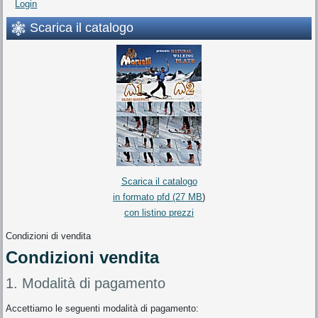
Login
Scarica il catalogo
Scarica il catalogo
in formato pfd (27 MB
)
con listino prezzi
Condizioni di vendita
Condizioni vendita
1. Modalità di pagamento
Accettiamo le seguenti modalità di pagamento: