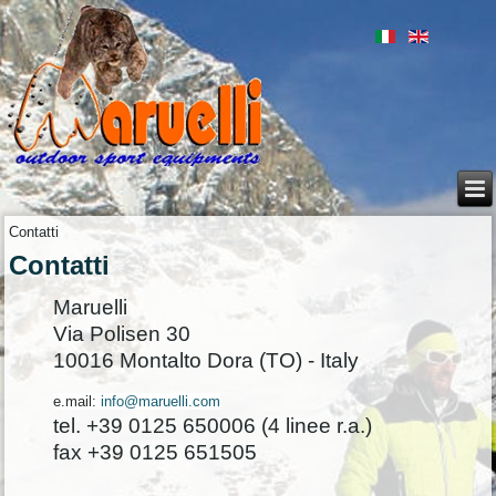
Contatti
Contatti
Maruelli
Via Polisen 30
10016 Montalto Dora (TO) - Italy
e.mail:
info@maruelli.com
tel. +39 0125 650006 (4 linee r.a.)
fax +39 0125 651505